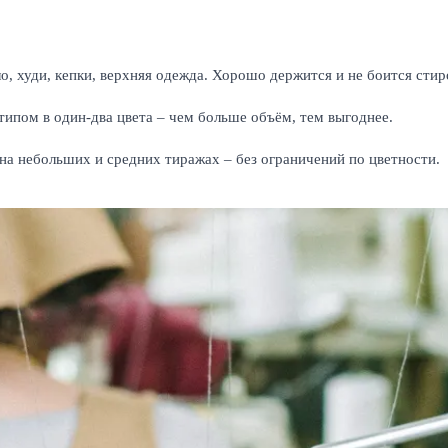
о, худи, кепки, верхняя одежда. Хорошо держится и не боится стир
ипом в один-два цвета – чем больше объём, тем выгоднее.
на небольших и средних тиражах – без ограничений по цветности.