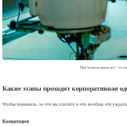
При полном цикле всё – от п
Какие этапы проходит корпоративная од
Чтобы понимать, за что вы платите и что вообще обсуждать
Концепция