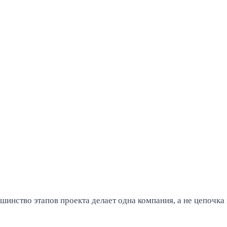
инство этапов проекта делает одна компания, а не цепочка 