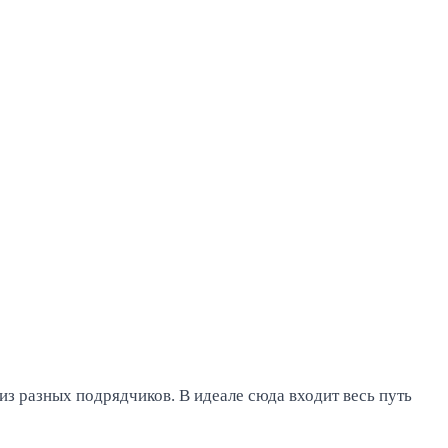
из разных подрядчиков. В идеале сюда входит весь путь