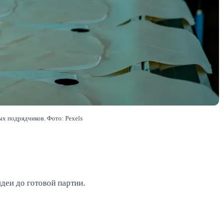
ых подрядчиков. Фото: Pexels
идеи до готовой партии.