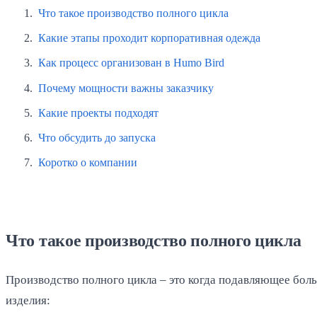
Что такое производство полного цикла
Какие этапы проходит корпоративная одежда
Как процесс организован в Humo Bird
Почему мощности важны заказчику
Какие проекты подходят
Что обсудить до запуска
Коротко о компании
Что такое производство полного цикла
Производство полного цикла – это когда подавляющее больш
изделия: