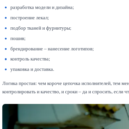
разработка модели и дизайна;
построение лекал;
подбор тканей и фурнитуры;
пошив;
брендирование – нанесение логотипов;
контроль качества;
упаковка и доставка.
Логика простая: чем короче цепочка исполнителей, тем мень
контролировать и качество, и сроки – да и спросить, если что