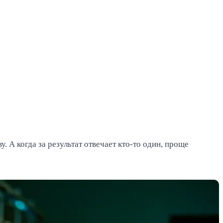
. А когда за результат отвечает кто-то один, проще