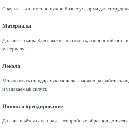
Сначала – что именно нужно бизнесу: форма для сотруднико
Материалы
Дальше – ткань. Здесь важны плотность, износостойкость и
материалу.
Лекала
Можно взять стандартную модель, а можно разработать инд
и узнаваемый силуэт.
Пошив и брендирование
Дальше шьётся сам тираж – от пробных образцов до тысяч и