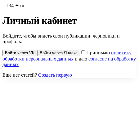
TT34
✦
ru
Личный кабинет
Войдите, чтобы видеть свои публикации, черновики и
профиль.
Принимаю
политику
Войти через VK
Войти через Яндекс
обработки персональных данных
и даю
согласие на обработку
данных
Ещё нет статей?
Создать первую