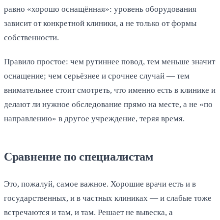
равно «хорошо оснащённая»: уровень оборудования
зависит от конкретной клиники, а не только от формы
собственности.
Правило простое: чем рутиннее повод, тем меньше значит
оснащение; чем серьёзнее и срочнее случай — тем
внимательнее стоит смотреть, что именно есть в клинике и
делают ли нужное обследование прямо на месте, а не «по
направлению» в другое учреждение, теряя время.
Сравнение по специалистам
Это, пожалуй, самое важное. Хорошие врачи есть и в
государственных, и в частных клиниках — и слабые тоже
встречаются и там, и там. Решает не вывеска, а