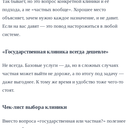
Так бывает, но это вопрос конкретной клиники и её
подхода, а не «частных вообще». Хорошее место
объясняет, зачем нужно каждое назначение, и не давит.
Если на вас давят — это повод насторожиться в любой
системе.
«Государственная клиника всегда дешевле»
Не всегда. Базовые услуги — да, но в сложных случаях
частная может выйти не дороже, а по итогу под задачу —
даже выгоднее. К тому же время и удобство тоже чего-то
стоят.
Чек-лист выбора клиники
Вместо вопроса «государственная или частная?» полезнее