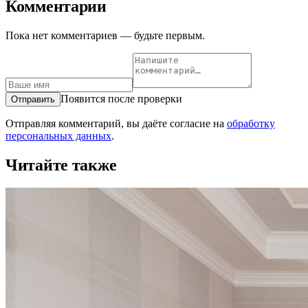
Комментарии
Пока нет комментариев — будьте первым.
Появится после проверки
Отправить
Отправляя комментарий, вы даёте согласие на
обработку
персональных данных
.
Читайте также