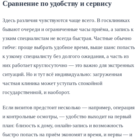
Сравнение по удобству и сервису
Здесь различия чувствуются чаще всего. В госклиниках
бывают очереди и ограниченные часы приёма, а запись к
узким специалистам не всегда быстрая. Частные обычно
гибче: проще выбрать удобное время, выше шанс попасть
к узкому специалисту без долгого ожидания, а часть из
них работает круглосуточно — это важно для экстренных
ситуаций. Но и тут всё индивидуально: загруженная
частная клиника может уступать спокойной
государственной, и наоборот.
Если визитов предстоит несколько — например, операция
и контрольные осмотры, — удобство выходит на первый
план: близость к дому, онлайн-запись и возможность
быстро попасть на приём экономят и время, и нервы — и