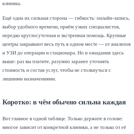
клиника.
Ещё одна их сильная сторона — гибкость: онлайн-запись,
выбор удобного времени, приём узких специалистов,
нередко круглосуточная и экстренная помощь. Крупные
центры закрывают весь путь в одном месте — от анализов
и УЗИ до операции и стационара. Но и ожидания здесь
выше: раз вы платите, разумно заранее уточнять
стоимость и состав услуг, чтобы не столкнуться с
лишними назначениями.
Коротко: в чём обычно сильна каждая
Вот главное в одной таблице. Только держите в голове:
многое зависит от конкретной клиники, а не только от её