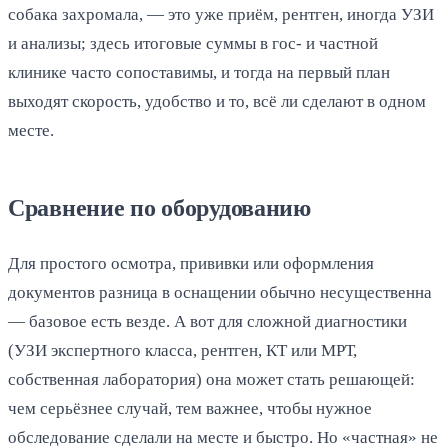
собака захромала, — это уже приём, рентген, иногда УЗИ
и анализы; здесь итоговые суммы в гос- и частной
клинике часто сопоставимы, и тогда на первый план
выходят скорость, удобство и то, всё ли сделают в одном
месте.
Сравнение по оборудованию
Для простого осмотра, прививки или оформления
документов разница в оснащении обычно несущественна
— базовое есть везде. А вот для сложной диагностики
(УЗИ экспертного класса, рентген, КТ или МРТ,
собственная лаборатория) она может стать решающей:
чем серьёзнее случай, тем важнее, чтобы нужное
обследование сделали на месте и быстро. Но «частная» не