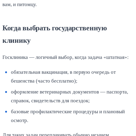
вам, и питомцу.
Когда выбрать государственную
клинику
Госклиника — логичный выбор, когда задача «штатная»:
обязательная вакцинация, в первую очередь от
бешенства (часто бесплатно);
оформление ветеринарных документов — паспорта,
справок, свидетельств для поездок;
базовые профилактические процедуры и плановый
осмотр.
Для таких задач переплачивать обычно незачем.