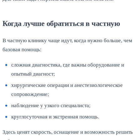
Когда лучше обратиться в частную
В частную клинику чаще идут, когда нужно больше, чем
базовая помощь:
сложная диагностика, где важны оборудование и
опытный диагност;
хирургические операции и анестезиологическое
сопровождение;
наблюдение у узкого специалиста;
круглосуточная и экстренная помощь.
Здесь ценят скорость, оснащение и возможность решить