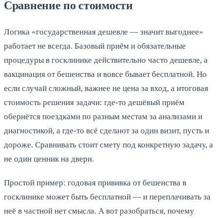
Сравнение по стоимости
Логика «государственная дешевле — значит выгоднее»
работает не всегда. Базовый приём и обязательные
процедуры в госклинике действительно часто дешевле, а
вакцинация от бешенства и вовсе бывает бесплатной. Но
если случай сложный, важнее не цена за вход, а итоговая
стоимость решения задачи: где-то дешёвый приём
обернётся поездками по разным местам за анализами и
диагностикой, а где-то всё сделают за один визит, пусть и
дороже. Сравнивать стоит смету под конкретную задачу, а
не один ценник на двери.
Простой пример: годовая прививка от бешенства в
госклинике может быть бесплатной — и переплачивать за
неё в частной нет смысла. А вот разобраться, почему