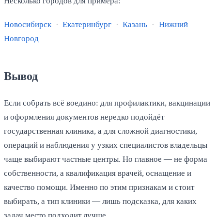
Несколько городов для примера:
Новосибирск
·
Екатеринбург
·
Казань
·
Нижний
Новгород
Вывод
Если собрать всё воедино: для профилактики, вакцинации
и оформления документов нередко подойдёт
государственная клиника, а для сложной диагностики,
операций и наблюдения у узких специалистов владельцы
чаще выбирают частные центры. Но главное — не форма
собственности, а квалификация врачей, оснащение и
качество помощи. Именно по этим признакам и стоит
выбирать, а тип клиники — лишь подсказка, для каких
задач место подходит лучше.