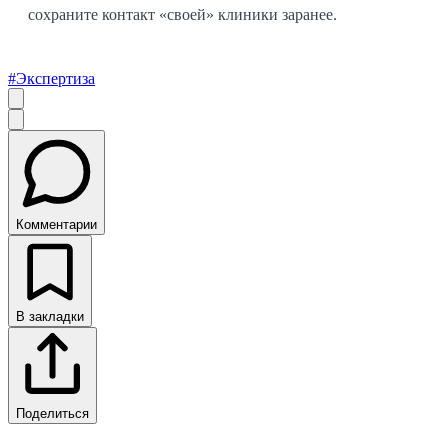
сохраните контакт «своей» клиники заранее.
#
Экспертиза
Комментарии
В закладки
Поделиться