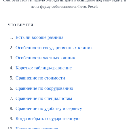
Смотреть стоит в первую очередь на врача и оснащение под вашу задачу, а
не на форму собственности. Фото: Pexels
ЧТО ВНУТРИ
Есть ли вообще разница
Особенности государственных клиник
Особенности частных клиник
Коротко: таблица-сравнение
Сравнение по стоимости
Сравнение по оборудованию
Сравнение по специалистам
Сравнение по удобству и сервису
Когда выбрать государственную
Когда лучше частную