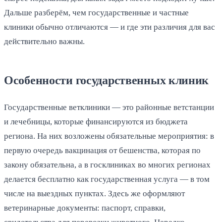
Дальше разберём, чем государственные и частные
клиники обычно отличаются — и где эти различия для вас
действительно важны.
Особенности государственных клиник
Государственные ветклиники — это районные ветстанции
и лечебницы, которые финансируются из бюджета
региона. На них возложены обязательные мероприятия: в
первую очередь вакцинация от бешенства, которая по
закону обязательна, а в госклиниках во многих регионах
делается бесплатно как государственная услуга — в том
числе на выездных пунктах. Здесь же оформляют
ветеринарные документы: паспорт, справки,