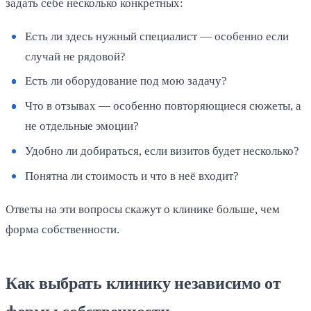
задать себе несколько конкретных:
Есть ли здесь нужный специалист — особенно если
случай не рядовой?
Есть ли оборудование под мою задачу?
Что в отзывах — особенно повторяющиеся сюжеты, а
не отдельные эмоции?
Удобно ли добираться, если визитов будет несколько?
Понятна ли стоимость и что в неё входит?
Ответы на эти вопросы скажут о клинике больше, чем
форма собственности.
Как выбрать клинику независимо от