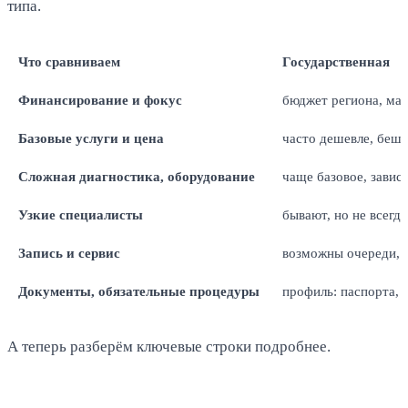
типа.
Что сравниваем
Государственная
Финансирование и фокус
бюджет региона, ма
Базовые услуги и цена
часто дешевле, беше
Сложная диагностика, оборудование
чаще базовое, завис
Узкие специалисты
бывают, но не всегда
Запись и сервис
возможны очереди, 
Документы, обязательные процедуры
профиль: паспорта, 
А теперь разберём ключевые строки подробнее.