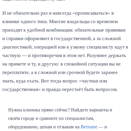
И не обязательно раз и навсегда «прописываться» в
клинике одного типа. Многие владельцы со временем
приходят к удобной комбинации: обязательные прививки
и справки оформляют в государственной, а за сложной
диагностикой, операцией или к узкому специалисту идут в
частную — и противоречия в этом нет. Разумнее держать
на примете и ту, и другую: в спокойной ситуации вы не
переплатите, а в сложной или срочной будете заранее
знать, куда ехать. Вот тогда вопрос «частная или
государственная» и правда перестаёт быть вопросом.
Нужна клиника прямо сейчас? Найдите варианты в
своём городе и сравните по специалистам,
оборудованию, ценам и отзывам на
Ветпапе
— и