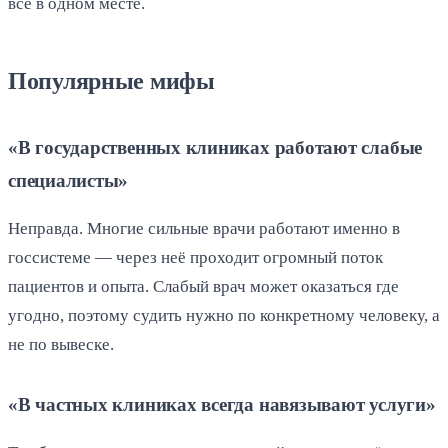
всё в одном месте.
Популярные мифы
«В государственных клиниках работают слабые
специалисты»
Неправда. Многие сильные врачи работают именно в
госсистеме — через неё проходит огромный поток
пациентов и опыта. Слабый врач может оказаться где
угодно, поэтому судить нужно по конкретному человеку, а
не по вывеске.
«В частных клиниках всегда навязывают услуги»