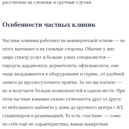
рассчитана на сложные и срочные случаи.
Особенности частных клиник
Частные клиники работают на коммерческой основе — из
этого вытекают и их сильные стороны. Обычно у них
шире спектр услуг и больше узких специалистов —
хирурги, кардиологи, дерматологи, офтальмологи; они
чаще вкладываются в оборудование и сервис, от удобной
записи до круглосуточного приёма. За это вы платите —
но и получаете больше возможностей в одном месте. При
этом частные клиники сильно отличаются друг от друга:
от небольшого кабинета у дома до крупного центра с КТ,
стационаром и реанимацией. То есть «частная» — само
по себе ещё не характеристика, важна конкретная