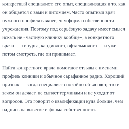
конкретный специалист: его опыт, специализация и то, как
он общается с вами и питомцем. Часто опытный врач
нужного профиля важнее, чем форма собственности
учреждения. Поэтому под серьёзную задачу имеет смысл
искать не «частную клинику вообще», а конкретного
врача — хирурга, кардиолога, офтальмолога — и уже
потом смотреть, где он принимает.
Найти конкретного врача помогают отзывы с именами,
профиль клиники и обычное сарафанное радио. Хороший
признак — когда специалист спокойно объясняет, что и
зачем он делает, не сыплет терминами и не уходит от
вопросов. Это говорит о квалификации куда больше, чем
надпись на вывеске и форма собственности.