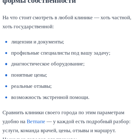
формы собственности
На что стоит смотреть в любой клинике — хоть частной,
хоть государственной:
лицензии и документы;
профильные специалисты под вашу задачу;
диагностическое оборудование;
понятные цены;
реальные отзывы;
возможность экстренной помощи.
Сравнить клиники своего города по этим параметрам
удобно на
Ветпапе
— у каждой есть подробный разбор:
услуги, команда врачей, цены, отзывы и маршрут.