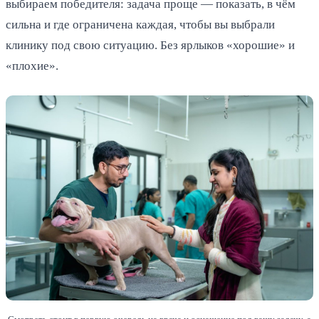
выбираем победителя: задача проще — показать, в чём
сильна и где ограничена каждая, чтобы вы выбрали
клинику под свою ситуацию. Без ярлыков «хорошие» и
«плохие».