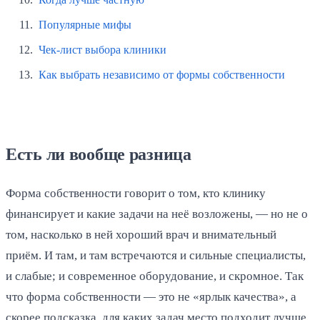
Популярные мифы
Чек-лист выбора клиники
Как выбрать независимо от формы собственности
Есть ли вообще разница
Форма собственности говорит о том, кто клинику
финансирует и какие задачи на неё возложены, — но не о
том, насколько в ней хороший врач и внимательный
приём. И там, и там встречаются и сильные специалисты,
и слабые; и современное оборудование, и скромное. Так
что форма собственности — это не «ярлык качества», а
скорее подсказка, для каких задач место подходит лучше.