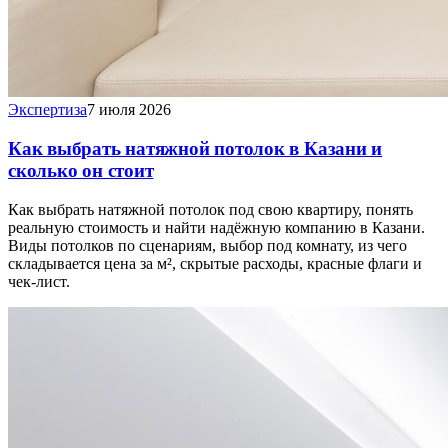
Экспертиза
7 июля 2026
Как выбрать натяжной потолок в Казани и
сколько он стоит
Как выбрать натяжной потолок под свою квартиру, понять
реальную стоимость и найти надёжную компанию в Казани.
Виды потолков по сценариям, выбор под комнату, из чего
складывается цена за м², скрытые расходы, красные флаги и
чек-лист.